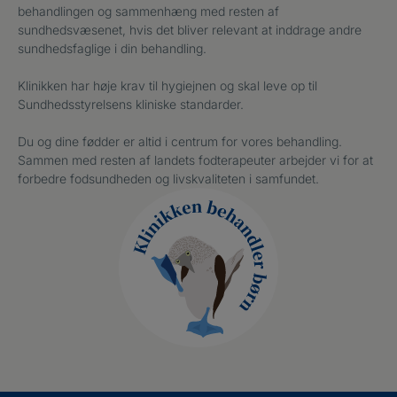
behandlingen og sammenhæng med resten af
sundhedsvæsenet, hvis det bliver relevant at inddrage andre
sundhedsfaglige i din behandling.
Klinikken har høje krav til hygiejnen og skal leve op til
Sundhedsstyrelsens kliniske standarder.
Du og dine fødder er altid i centrum for vores behandling.
Sammen med resten af landets fodterapeuter arbejder vi for at
forbedre fodsundheden og livskvaliteten i samfundet.